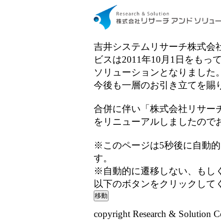
吉井システムリサーチ株式会
ビスは2011年10月1日をも
ソリューションとなりました
今後も一層のお引き立てを賜
合併に伴い「株式会社リサー
をリニューアルしましたので
※このページは5秒後に自動
す。
※自動的に遷移しない、もし
以下のボタンをクリックして
copyright Research & Solution Co.